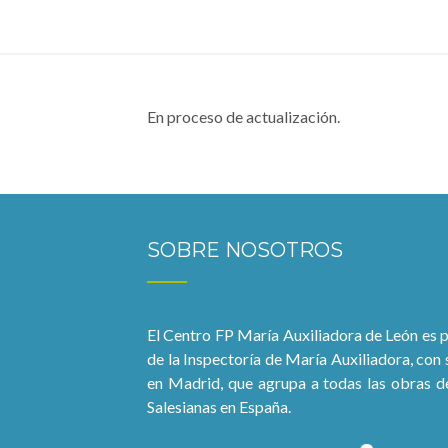
En proceso de actualización.
SOBRE NOSOTROS
El Centro FP María Auxiliadora de León es 
de la Inspectoría de María Auxiliadora, con
en Madrid, que agrupa a todas las obras d
Salesianas en España.